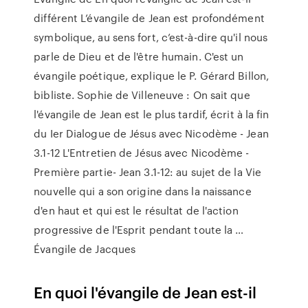
différent L’évangile de Jean est profondément
symbolique, au sens fort, c’est-à-dire qu'il nous
parle de Dieu et de l'être humain. C'est un
évangile poétique, explique le P. Gérard Billon,
bibliste. Sophie de Villeneuve : On sait que
l'évangile de Jean est le plus tardif, écrit à la fin
du Ier Dialogue de Jésus avec Nicodème - Jean
3.1-12 L'Entretien de Jésus avec Nicodème -
Première partie- Jean 3.1-12: au sujet de la Vie
nouvelle qui a son origine dans la naissance
d'en haut et qui est le résultat de l'action
progressive de l'Esprit pendant toute la …
Évangile de Jacques
En quoi l'évangile de Jean est-il