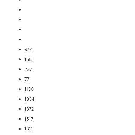
972
1681
237
77
1130
1834
1872
1517
1311