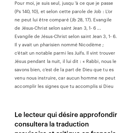
Pour moi, je suis seul, jusqu 'à ce que je passe
(Ps 140, 10), et selon cette parole de Job : L'or
ne peut lui être comparé (Jb 28, 17). Evangile
de Jésus-Christ selon saint Jean 3, 1- 6 ...
Evangile de Jésus-Christ selon saint Jean 3, 1- 6.
Il y avait un pharisien nommé Nicodème ;
c’était un notable parmi les Juifs. Il vint trouver
Jésus pendant la nuit, il lui dit : « Rabbi, nous le
savons bien, c’est de la part de Dieu que tu es
venu nous instruire, car aucun homme ne peut
accomplir les signes que tu accomplis si Dieu
Le lecteur qui désire approfondir
consultera la traduction