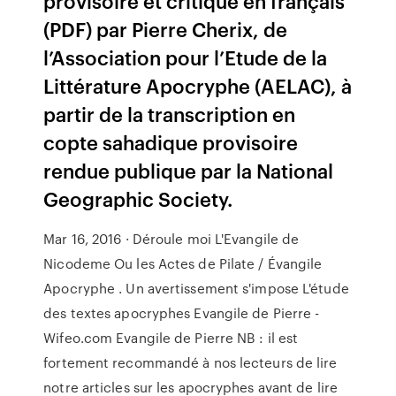
provisoire et critique en français
(PDF) par Pierre Cherix, de
l’Association pour l’Etude de la
Littérature Apocryphe (AELAC), à
partir de la transcription en
copte sahadique provisoire
rendue publique par la National
Geographic Society.
Mar 16, 2016 · Déroule moi L'Evangile de
Nicodeme Ou les Actes de Pilate / Évangile
Apocryphe . Un avertissement s'impose L'étude
des textes apocryphes Evangile de Pierre -
Wifeo.com Evangile de Pierre NB : il est
fortement recommandé à nos lecteurs de lire
notre articles sur les apocryphes avant de lire