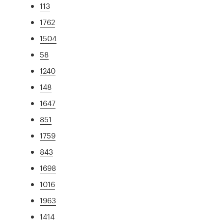
113
1762
1504
58
1240
148
1647
851
1759
843
1698
1016
1963
1414