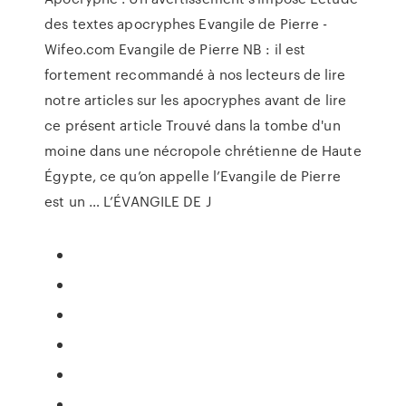
des textes apocryphes Evangile de Pierre -
Wifeo.com Evangile de Pierre NB : il est
fortement recommandé à nos lecteurs de lire
notre articles sur les apocryphes avant de lire
ce présent article Trouvé dans la tombe d'un
moine dans une nécropole chrétienne de Haute
Égypte, ce qu’on appelle l’Evangile de Pierre
est un … L’ÉVANGILE DE J