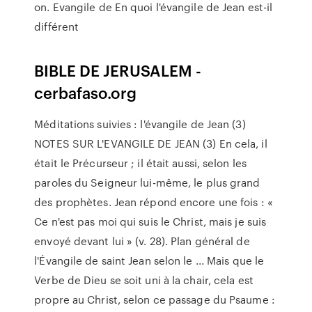
on. Evangile de En quoi l'évangile de Jean est-il
différent
BIBLE DE JERUSALEM -
cerbafaso.org
Méditations suivies : l'évangile de Jean (3)
NOTES SUR L'EVANGILE DE JEAN (3) En cela, il
était le Précurseur ; il était aussi, selon les
paroles du Seigneur lui-même, le plus grand
des prophètes. Jean répond encore une fois : «
Ce n'est pas moi qui suis le Christ, mais je suis
envoyé devant lui » (v. 28). Plan général de
l'Évangile de saint Jean selon le ... Mais que le
Verbe de Dieu se soit uni à la chair, cela est
propre au Christ, selon ce passage du Psaume :