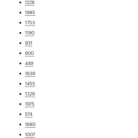
1228
1985
1753
1190
931
600
449
1639
1455
1329
1975
574
1680
1007