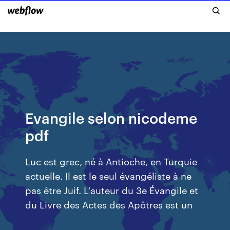
Evangile selon nicodeme
pdf
Luc est grec, né à Antioche, en Turquie
actuelle. Il est le seul évangéliste à ne
pas être Juif. L'auteur du 3e Évangile et
du Livre des Actes des Apôtres est un