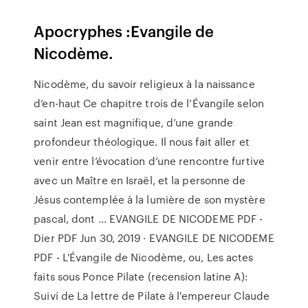
Apocryphes :Evangile de
Nicodème.
Nicodème, du savoir religieux à la naissance
d’en-haut Ce chapitre trois de l’Évangile selon
saint Jean est magnifique, d’une grande
profondeur théologique. Il nous fait aller et
venir entre l’évocation d’une rencontre furtive
avec un Maître en Israël, et la personne de
Jésus contemplée à la lumière de son mystère
pascal, dont … EVANGILE DE NICODEME PDF -
Dier PDF Jun 30, 2019 · EVANGILE DE NICODEME
PDF - L'Évangile de Nicodème, ou, Les actes
faits sous Ponce Pilate (recension latine A):
Suivi de La lettre de Pilate à l'empereur Claude