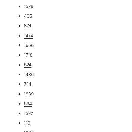
1529
405
674
1474
1956
1718
824
1436
744
1939
694
1522
110