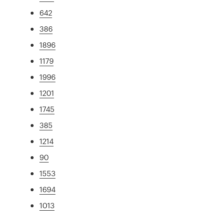
642
386
1896
1179
1996
1201
1745
385
1214
90
1553
1694
1013