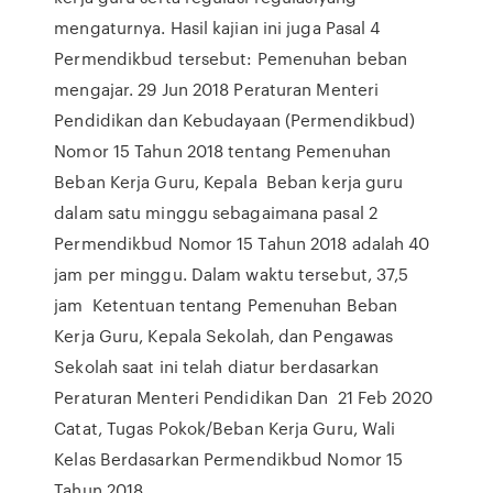
mengaturnya. Hasil kajian ini juga Pasal 4
Permendikbud tersebut: Pemenuhan beban
mengajar. 29 Jun 2018 Peraturan Menteri
Pendidikan dan Kebudayaan (Permendikbud)
Nomor 15 Tahun 2018 tentang Pemenuhan
Beban Kerja Guru, Kepala Beban kerja guru
dalam satu minggu sebagaimana pasal 2
Permendikbud Nomor 15 Tahun 2018 adalah 40
jam per minggu. Dalam waktu tersebut, 37,5
jam Ketentuan tentang Pemenuhan Beban
Kerja Guru, Kepala Sekolah, dan Pengawas
Sekolah saat ini telah diatur berdasarkan
Peraturan Menteri Pendidikan Dan 21 Feb 2020
Catat, Tugas Pokok/Beban Kerja Guru, Wali
Kelas Berdasarkan Permendikbud Nomor 15
Tahun 2018.