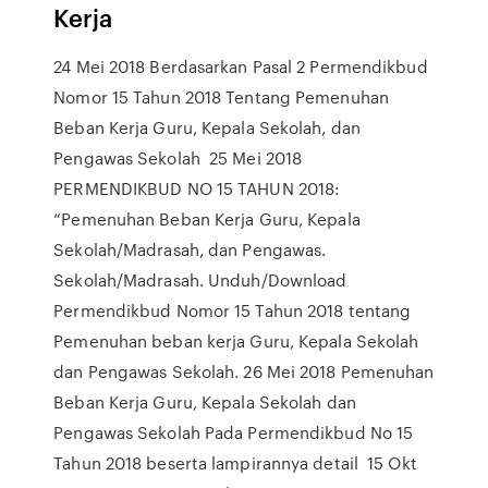
Kerja
24 Mei 2018 Berdasarkan Pasal 2 Permendikbud
Nomor 15 Tahun 2018 Tentang Pemenuhan
Beban Kerja Guru, Kepala Sekolah, dan
Pengawas Sekolah 25 Mei 2018
PERMENDIKBUD NO 15 TAHUN 2018:
“Pemenuhan Beban Kerja Guru, Kepala
Sekolah/Madrasah, dan Pengawas.
Sekolah/Madrasah. Unduh/Download
Permendikbud Nomor 15 Tahun 2018 tentang
Pemenuhan beban kerja Guru, Kepala Sekolah
dan Pengawas Sekolah. 26 Mei 2018 Pemenuhan
Beban Kerja Guru, Kepala Sekolah dan
Pengawas Sekolah Pada Permendikbud No 15
Tahun 2018 beserta lampirannya detail 15 Okt