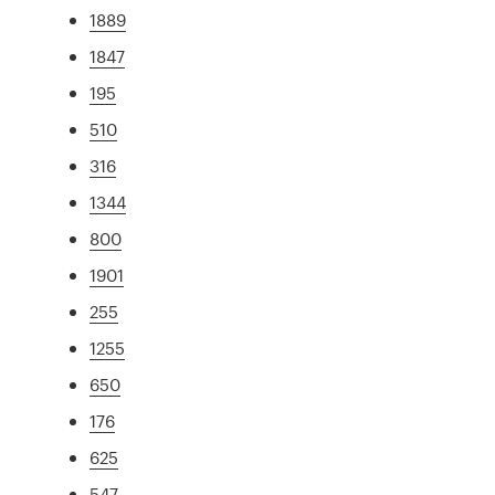
1889
1847
195
510
316
1344
800
1901
255
1255
650
176
625
547