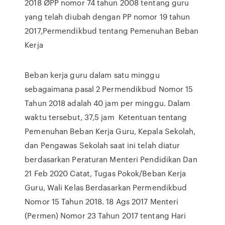
2018 ØPP nomor 74 tahun 2008 tentang guru
yang telah diubah dengan PP nomor 19 tahun
2017,Permendikbud tentang Pemenuhan Beban
Kerja
Beban kerja guru dalam satu minggu
sebagaimana pasal 2 Permendikbud Nomor 15
Tahun 2018 adalah 40 jam per minggu. Dalam
waktu tersebut, 37,5 jam Ketentuan tentang
Pemenuhan Beban Kerja Guru, Kepala Sekolah,
dan Pengawas Sekolah saat ini telah diatur
berdasarkan Peraturan Menteri Pendidikan Dan
21 Feb 2020 Catat, Tugas Pokok/Beban Kerja
Guru, Wali Kelas Berdasarkan Permendikbud
Nomor 15 Tahun 2018. 18 Ags 2017 Menteri
(Permen) Nomor 23 Tahun 2017 tentang Hari