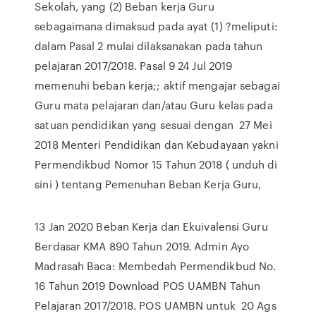
Sekolah, yang (2) Beban kerja Guru
sebagaimana dimaksud pada ayat (1) ?meliputi:
dalam Pasal 2 mulai dilaksanakan pada tahun
pelajaran 2017/2018. Pasal 9 24 Jul 2019
memenuhi beban kerja;; aktif mengajar sebagai
Guru mata pelajaran dan/atau Guru kelas pada
satuan pendidikan yang sesuai dengan 27 Mei
2018 Menteri Pendidikan dan Kebudayaan yakni
Permendikbud Nomor 15 Tahun 2018 ( unduh di
sini ) tentang Pemenuhan Beban Kerja Guru,
13 Jan 2020 Beban Kerja dan Ekuivalensi Guru
Berdasar KMA 890 Tahun 2019. Admin Ayo
Madrasah Baca: Membedah Permendikbud No.
16 Tahun 2019 Download POS UAMBN Tahun
Pelajaran 2017/2018. POS UAMBN untuk 20 Ags