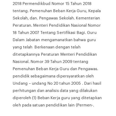
2018 Permendikbud Nomor 15 Tahun 2018
tentang. Pemenuhan Beban Kerja Guru, Kepala
Sekolah, dan. Pengawas Sekolah. Kementerian
Peraturan. Menteri Pendidikan Nasional Nomor
18 Tahun 2007 Tentang Sertifikasi Bagi. Guru
Dalam Jabatan mengamanatkan bahwa guru
yang telah Berkenaan dengan telah
ditetapkannya Peraturan Menteri Pendidikan
Nasional. Nomor 39 Tahun 2009 tentang
Pemenuhan Beban Kerja Guru dan Pengawas.
pendidik sebagaimana dipersyaratkan oleh
Undang – undang No 20 tahun 2005 . Dari hasil
perhitungan dan analisis data yang dilakukan
diperoleh (1) Beban Kerja guru yang ditetapkan
oleh pada satuan pendidikan lain (Permen-.