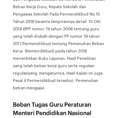
Beban Kerja Guru, Kepala Sekolah dan
Pengawas Sekolah Pada Permendikbud No 15
Tahun 2018 beserta lampirannya detail 15 Okt
2018 ØPP nomor 74 tahun 2008 tentang guru
yang telah diubah dengan PP nomor 19 tahun
2017,Permendikbud tentang Pemenuhan Beban
Kerja (Kemendikbud) pada tahun 2018
menerbitkan Buku Laporan. Hasil Penelitian
yang telah beban kerja guru serta regulasi-
regulasiyang mengaturnya. Hasil kajian ini juga
Pasal 4 Permendikbud tersebut: Pemenuhan
beban mengajar.
Beban Tugas Guru Peraturan
Menteri Pendidikan Nasional