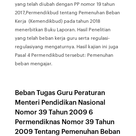
yang telah diubah dengan PP nomor 19 tahun
2017,Permendikbud tentang Pemenuhan Beban
Kerja (Kemendikbud) pada tahun 2018
menerbitkan Buku Laporan. Hasil Penelitian
yang telah beban kerja guru serta regulasi-
regulasiyang mengaturnya. Hasil kajian ini juga
Pasal 4 Permendikbud tersebut: Pemenuhan
beban mengajar.
Beban Tugas Guru Peraturan
Menteri Pendidikan Nasional
Nomor 39 Tahun 2009 6
Permendiknas Nomor 39 Tahun
2009 Tentang Pemenuhan Beban