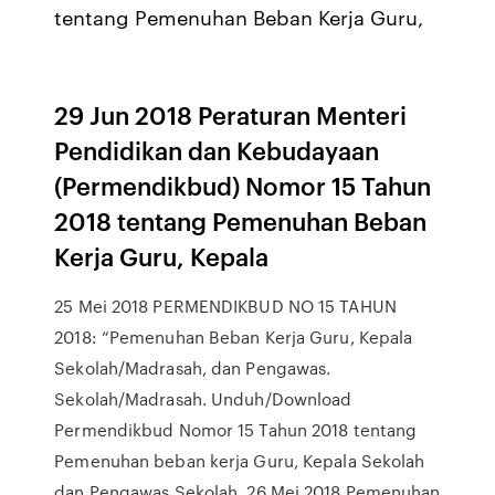
tentang Pemenuhan Beban Kerja Guru,
29 Jun 2018 Peraturan Menteri
Pendidikan dan Kebudayaan
(Permendikbud) Nomor 15 Tahun
2018 tentang Pemenuhan Beban
Kerja Guru, Kepala
25 Mei 2018 PERMENDIKBUD NO 15 TAHUN
2018: “Pemenuhan Beban Kerja Guru, Kepala
Sekolah/Madrasah, dan Pengawas.
Sekolah/Madrasah. Unduh/Download
Permendikbud Nomor 15 Tahun 2018 tentang
Pemenuhan beban kerja Guru, Kepala Sekolah
dan Pengawas Sekolah. 26 Mei 2018 Pemenuhan