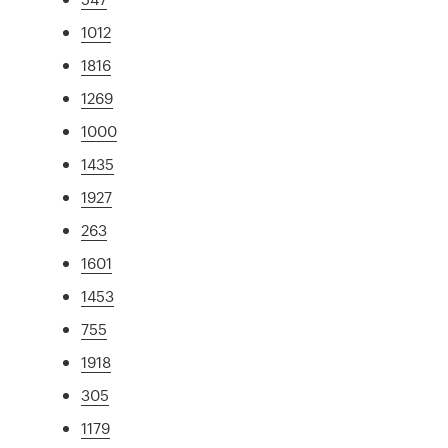
1012
1816
1269
1000
1435
1927
263
1601
1453
755
1918
305
1179