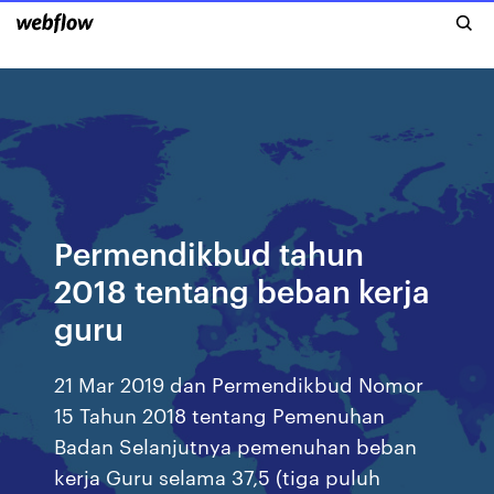
Permendikbud tahun
2018 tentang beban kerja
guru
21 Mar 2019 dan Permendikbud Nomor
15 Tahun 2018 tentang Pemenuhan
Badan Selanjutnya pemenuhan beban
kerja Guru selama 37,5 (tiga puluh