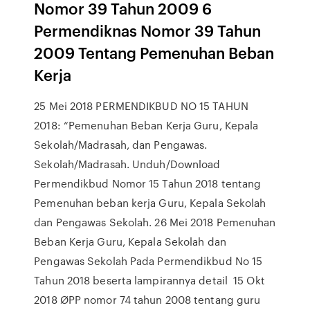
Nomor 39 Tahun 2009 6
Permendiknas Nomor 39 Tahun
2009 Tentang Pemenuhan Beban
Kerja
25 Mei 2018 PERMENDIKBUD NO 15 TAHUN
2018: “Pemenuhan Beban Kerja Guru, Kepala
Sekolah/Madrasah, dan Pengawas.
Sekolah/Madrasah. Unduh/Download
Permendikbud Nomor 15 Tahun 2018 tentang
Pemenuhan beban kerja Guru, Kepala Sekolah
dan Pengawas Sekolah. 26 Mei 2018 Pemenuhan
Beban Kerja Guru, Kepala Sekolah dan
Pengawas Sekolah Pada Permendikbud No 15
Tahun 2018 beserta lampirannya detail 15 Okt
2018 ØPP nomor 74 tahun 2008 tentang guru