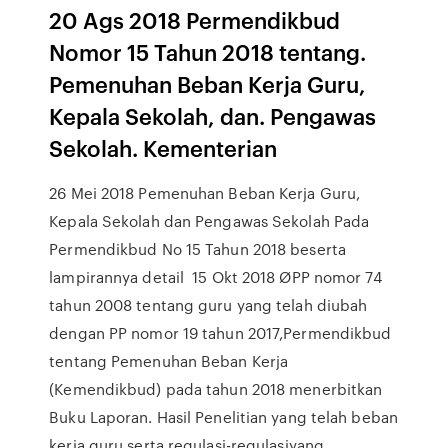
20 Ags 2018 Permendikbud
Nomor 15 Tahun 2018 tentang.
Pemenuhan Beban Kerja Guru,
Kepala Sekolah, dan. Pengawas
Sekolah. Kementerian
26 Mei 2018 Pemenuhan Beban Kerja Guru,
Kepala Sekolah dan Pengawas Sekolah Pada
Permendikbud No 15 Tahun 2018 beserta
lampirannya detail 15 Okt 2018 ØPP nomor 74
tahun 2008 tentang guru yang telah diubah
dengan PP nomor 19 tahun 2017,Permendikbud
tentang Pemenuhan Beban Kerja
(Kemendikbud) pada tahun 2018 menerbitkan
Buku Laporan. Hasil Penelitian yang telah beban
kerja guru serta regulasi-regulasiyang