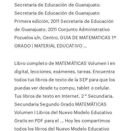
Secretaría de Educación de Guanajuato.
Secretaría de Educación de Guanajuato
Primera edición, 2011 Secretaría de Educación
de Guanajuato, 2011 Conjunto Administrativo
Pozuelos s/n, Centro, GUIA DE MATEMATICAS 1º
GRADO | MATERIAL EDUCATIVO …
Libro completo de MATEMÁTICAS Volumen I en
digital, lecciones, exámenes, tareas. Encuentra
todos tus libros de texto de la SEP para que los
puedas ver desde tu compu, tablet o celular.
Tus libros de texto en Internet. 2 ° Secundaria.
Secundaria Segundo Grado MATEMÁTICAS
Volumen I Libros del Nuevo Modelo Educativo
Gratis en PDF para el ... Hoy les compartimos
todos los libros del Nuevo Modelo Educativo