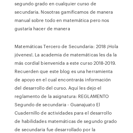
segundo grado en cualquier curso de
secundaria. Nosotras gamificamos de manera
manual sobre todo en matemática pero nos
gustaría hacer de manera
Matemáticas Tercero de Secundaria: 2018 ¡Hola
jóvenes!. La academia de matemáticas les da la
más cordial bienvenida a este curso 2018-2019.
Recuerden que este blog es una herramienta
de apoyo en el cual encontrarás información
del desarrollo del curso. Aquí les dejo el
reglamento de la asignatura: REGLAMENTO
Segundo de secundaria - Guanajuato El
Cuadernillo de actividades para el desarrollo
de habilidades matemáticas de segundo grado
de secundaria fue desarrollado por la