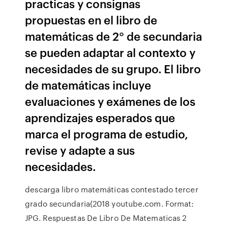
practicas y consignas
propuestas en el libro de
matemáticas de 2° de secundaria
se pueden adaptar al contexto y
necesidades de su grupo. El libro
de matemáticas incluye
evaluaciones y exámenes de los
aprendizajes esperados que
marca el programa de estudio,
revise y adapte a sus
necesidades.
descarga libro matemáticas contestado tercer
grado secundaria(2018 youtube.com. Format:
JPG. Respuestas De Libro De Matematicas 2