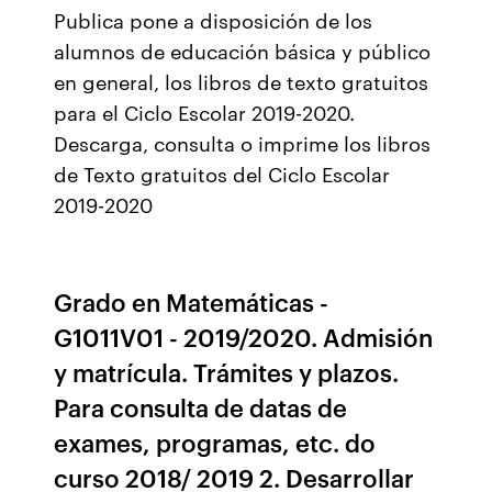
Publica pone a disposición de los
alumnos de educación básica y público
en general, los libros de texto gratuitos
para el Ciclo Escolar 2019-2020.
Descarga, consulta o imprime los libros
de Texto gratuitos del Ciclo Escolar
2019-2020
Grado en Matemáticas -
G1011V01 - 2019/2020. Admisión
y matrícula. Trámites y plazos.
Para consulta de datas de
exames, programas, etc. do
curso 2018/ 2019 2. Desarrollar