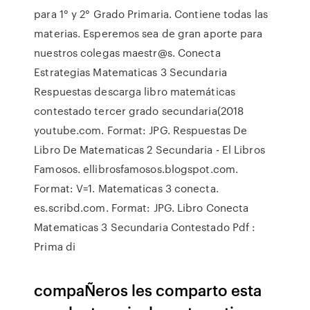
para 1° y 2° Grado Primaria. Contiene todas las
materias. Esperemos sea de gran aporte para
nuestros colegas maestr@s. Conecta
Estrategias Matematicas 3 Secundaria
Respuestas descarga libro matemáticas
contestado tercer grado secundaria(2018
youtube.com. Format: JPG. Respuestas De
Libro De Matematicas 2 Secundaria - El Libros
Famosos. ellibrosfamosos.blogspot.com.
Format: V=1. Matematicas 3 conecta.
es.scribd.com. Format: JPG. Libro Conecta
Matematicas 3 Secundaria Contestado Pdf :
Prima di
compaÑeros les comparto esta