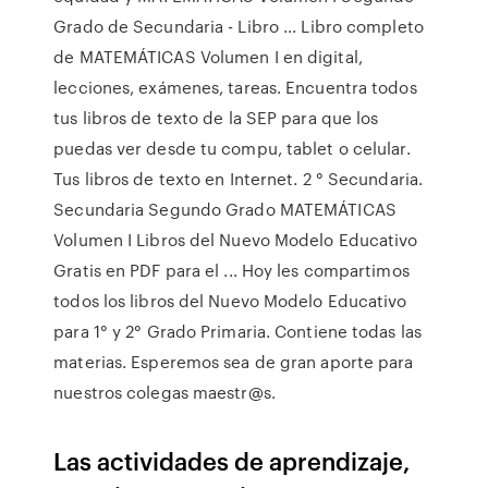
Grado de Secundaria - Libro ... Libro completo
de MATEMÁTICAS Volumen I en digital,
lecciones, exámenes, tareas. Encuentra todos
tus libros de texto de la SEP para que los
puedas ver desde tu compu, tablet o celular.
Tus libros de texto en Internet. 2 ° Secundaria.
Secundaria Segundo Grado MATEMÁTICAS
Volumen I Libros del Nuevo Modelo Educativo
Gratis en PDF para el ... Hoy les compartimos
todos los libros del Nuevo Modelo Educativo
para 1° y 2° Grado Primaria. Contiene todas las
materias. Esperemos sea de gran aporte para
nuestros colegas maestr@s.
Las actividades de aprendizaje,