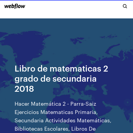
Libro de matematicas 2
grado de secundaria
2018
Hacer Matemática 2 - Parra-Saiz
Ejercicios Matematicas Primaria,
Secundaria Actividades Matemáticas,
Bibliotecas Escolares, Libros De