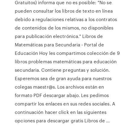
Gratuitos) informa que no es posible: "No se
pueden consultar los libros de texto en línea
debido a regulaciones relativas a los contratos
de contenidos de los mismos, no disponibles
para publicación electrónica." Libros de
Matemáticas para Secundaria - Portal de
Educación Hoy les compartimos colección de 9
libros problemas matemáticas para educación
secundaria. Contiene preguntas y solución.
Esperemos sea de gran ayuda para nuestros
colegas maestr@s. Los archivos están en
formato PDF descargar abajo. Les pedimos
compartir los enlaces en sus redes sociales. A
continuación hacer click en las siguientes
opciones para descargar gratis Libros de …