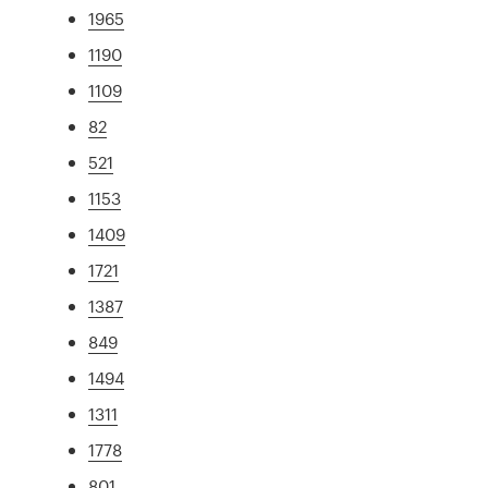
1965
1190
1109
82
521
1153
1409
1721
1387
849
1494
1311
1778
801