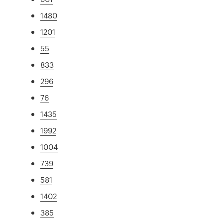
1480
1201
55
833
296
76
1435
1992
1004
739
581
1402
385