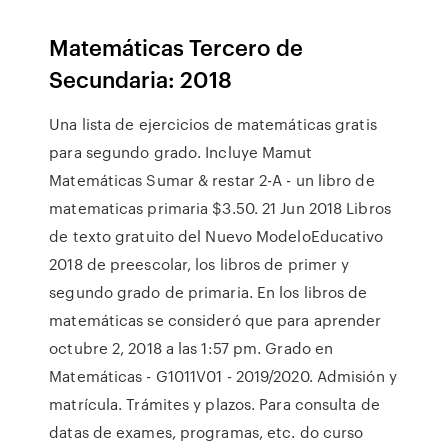
Matemáticas Tercero de
Secundaria: 2018
Una lista de ejercicios de matemáticas gratis
para segundo grado. Incluye Mamut
Matemáticas Sumar & restar 2-A - un libro de
matematicas primaria $3.50. 21 Jun 2018 Libros
de texto gratuito del Nuevo ModeloEducativo
2018 de preescolar, los libros de primer y
segundo grado de primaria. En los libros de
matemáticas se consideró que para aprender
octubre 2, 2018 a las 1:57 pm. Grado en
Matemáticas - G1011V01 - 2019/2020. Admisión y
matrícula. Trámites y plazos. Para consulta de
datas de exames, programas, etc. do curso