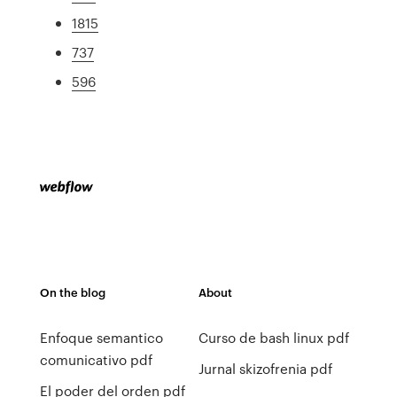
1815
737
596
On the blog
About
Enfoque semantico
Curso de bash linux pdf
comunicativo pdf
Jurnal skizofrenia pdf
El poder del orden pdf