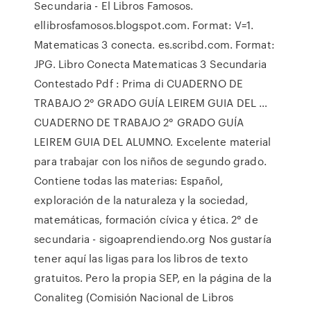
Secundaria - El Libros Famosos.
ellibrosfamosos.blogspot.com. Format: V=1.
Matematicas 3 conecta. es.scribd.com. Format:
JPG. Libro Conecta Matematicas 3 Secundaria
Contestado Pdf : Prima di CUADERNO DE
TRABAJO 2° GRADO GUÍA LEIREM GUIA DEL …
CUADERNO DE TRABAJO 2° GRADO GUÍA
LEIREM GUIA DEL ALUMNO. Excelente material
para trabajar con los niños de segundo grado.
Contiene todas las materias: Español,
exploración de la naturaleza y la sociedad,
matemáticas, formación cívica y ética. 2° de
secundaria - sigoaprendiendo.org Nos gustaría
tener aquí las ligas para los libros de texto
gratuitos. Pero la propia SEP, en la página de la
Conaliteg (Comisión Nacional de Libros