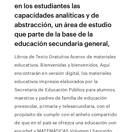
en los estudiantes las
capacidades analíticas y de
abstracción, un área de estudio
que parte de la base de la
educación secundaria general,
Libros de Texto Gratuitos Acervo de materiales
educativos. Bienvenidas y bienvenidos. Aquí
encontrarán en versión digital, los materiales
educativos impresos elaborados por la
Secretaría de Educación Pública para alumnos,
maestros y padres de familia de educación
preescolar, primaria y telesecundaria, con el
propósito de cumplir con el anhelo compartido
de que en el país se ofrezca una educación con
equidad y MATEMÁTICAS Volumen I Segundo