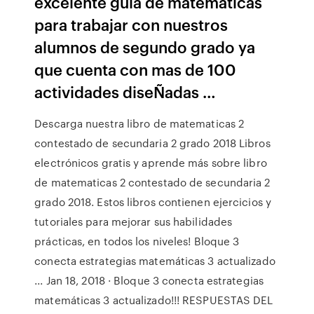
excelente guia de matematicas
para trabajar con nuestros
alumnos de segundo grado ya
que cuenta con mas de 100
actividades diseÑadas …
Descarga nuestra libro de matematicas 2
contestado de secundaria 2 grado 2018 Libros
electrónicos gratis y aprende más sobre libro
de matematicas 2 contestado de secundaria 2
grado 2018. Estos libros contienen ejercicios y
tutoriales para mejorar sus habilidades
prácticas, en todos los niveles! Bloque 3
conecta estrategias matemáticas 3 actualizado
... Jan 18, 2018 · Bloque 3 conecta estrategias
matemáticas 3 actualizado!!! RESPUESTAS DEL