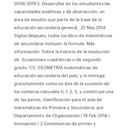
2018/ 2019 2. Desarrollar en los estudiantes las
capacidades analíticas y de abstracción, un
área de estudio que parte de la base de la
educación secundaria general, 22 May 2014
Siglos después, todos los libro de matemáticas
de secundaria incluyen la fórmula. Más
información: Sobre la historia de la resolución
de Ecuaciones cuadráticas o de segundo
grado. 172. GEOMETRÍA matemáticas de
educación secundaria del país, y lo entrega
gratuitamente como un des de la sucesión de
los números naturales 0, 1, 2, 3, y constituye una
de las partes. Gamificación para el aula de
matemáticas de Primaria y Secundaria. por
Departamento de Organización | 19 Feb 2018 |
Innovación | 2 Comentarios de primer y