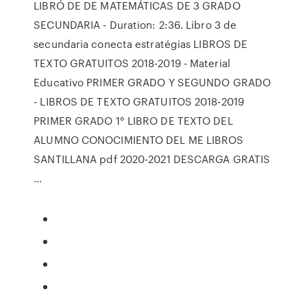
LIBRÓ DE DE MATEMÁTICAS DE 3 GRADO
SECUNDARIA - Duration: 2:36. Libro 3 de
secundaria conecta estratégias LIBROS DE
TEXTO GRATUITOS 2018-2019 - Material
Educativo PRIMER GRADO Y SEGUNDO GRADO
- LIBROS DE TEXTO GRATUITOS 2018-2019
PRIMER GRADO 1° LIBRO DE TEXTO DEL
ALUMNO CONOCIMIENTO DEL ME LIBROS
SANTILLANA pdf 2020-2021 DESCARGA GRATIS
…